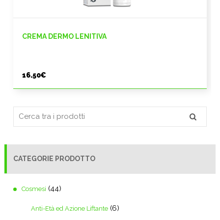
CREMA DERMO LENITIVA
16.50
€
CATEGORIE PRODOTTO
(44)
Cosmesi
(6)
Anti-Età ed Azione Liftante