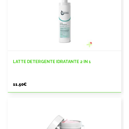
LATTE DETERGENTE IDRATANTE 2 IN 1
11.50
€