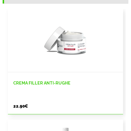
CREMA FILLER ANTI-RUGHE
22.90
€