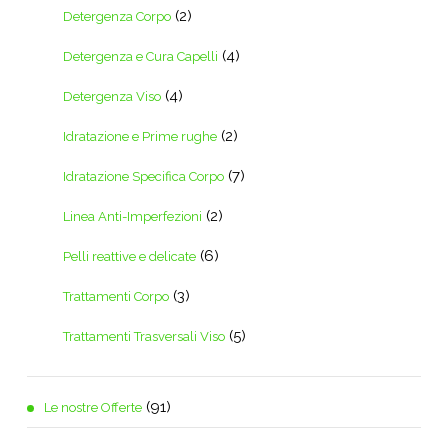
(2)
Detergenza Corpo
(4)
Detergenza e Cura Capelli
(4)
Detergenza Viso
(2)
Idratazione e Prime rughe
(7)
Idratazione Specifica Corpo
(2)
Linea Anti-Imperfezioni
(6)
Pelli reattive e delicate
(3)
Trattamenti Corpo
(5)
Trattamenti Trasversali Viso
(91)
Le nostre Offerte