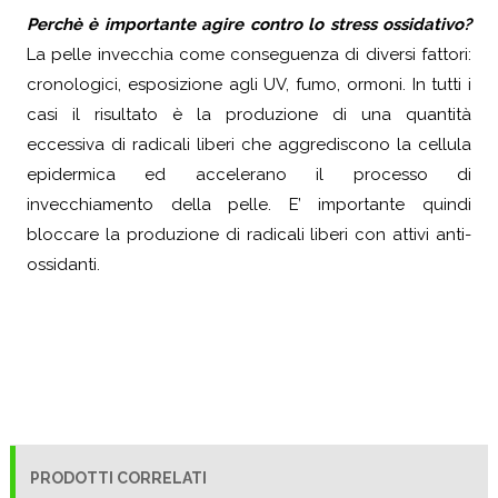
Perchè è importante agire contro lo stress ossidativo?
La pelle invecchia come conseguenza di diversi fattori:
cronologici, esposizione agli UV, fumo, ormoni. In tutti i
casi il risultato è la produzione di una quantità
eccessiva di radicali liberi che aggrediscono la cellula
epidermica ed accelerano il processo di
invecchiamento della pelle. E’ importante quindi
bloccare la produzione di radicali liberi con attivi anti-
ossidanti.
PRODOTTI CORRELATI