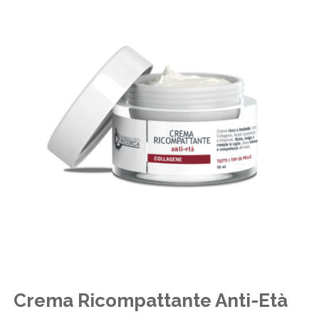
Crema Ricompattante Anti-Età