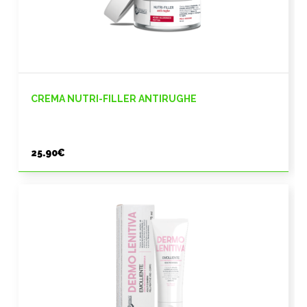
CREMA NUTRI-FILLER ANTIRUGHE
25.90
€