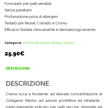
Formulato per pelli sensibili
Senza parabeni
Profumazione priva di allergeni
Testato per Nickel, Cobalto e Cromo
Efficacia Testata clinicamente e dermatologicamente
Categoria:
Anti-Età ed Azione Liftante
,
Cosmesi
25.90
€
DESCRIZIONE
DESCRIZIONE
Crema ricca e fondente, ad elevata concentrazione di
Collagene Marino
, ad azione protettiva ed idratante ,
particolarmente indicato per pelli secche, stressate ed