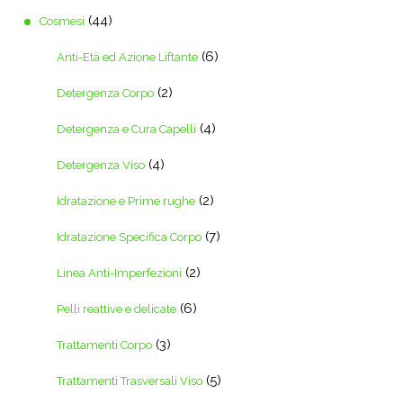
(44)
Cosmesi
(6)
Anti-Età ed Azione Liftante
(2)
Detergenza Corpo
(4)
Detergenza e Cura Capelli
(4)
Detergenza Viso
(2)
Idratazione e Prime rughe
(7)
Idratazione Specifica Corpo
(2)
Linea Anti-Imperfezioni
(6)
Pelli reattive e delicate
(3)
Trattamenti Corpo
(5)
Trattamenti Trasversali Viso