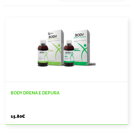
BODY DRENA E DEPURA
15.80
€