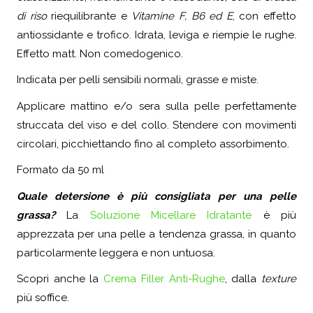
di riso
riequilibrante e
Vitamine F, B6 ed E
, con effetto
antiossidante e trofico. Idrata, leviga e riempie le rughe.
Effetto matt. Non comedogenico.
Indicata per pelli sensibili normali, grasse e miste.
Applicare mattino e/o sera sulla pelle perfettamente
struccata del viso e del collo. Stendere con movimenti
circolari, picchiettando fino al completo assorbimento.
Formato da 50 ml
Quale detersione è più consigliata per una pelle
grassa?
La
Soluzione Micellare Idratante
è più
apprezzata per una pelle a tendenza grassa, in quanto
particolarmente leggera e non untuosa.
Scopri anche la
Crema Filler Anti-Rughe
, dalla
texture
più soffice.