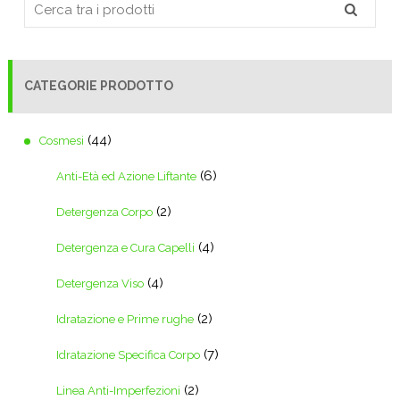
CATEGORIE PRODOTTO
(44)
Cosmesi
(6)
Anti-Età ed Azione Liftante
(2)
Detergenza Corpo
(4)
Detergenza e Cura Capelli
(4)
Detergenza Viso
(2)
Idratazione e Prime rughe
(7)
Idratazione Specifica Corpo
(2)
Linea Anti-Imperfezioni