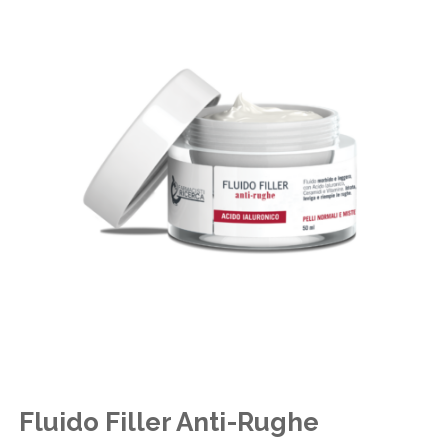
Fluido Filler Anti-Rughe