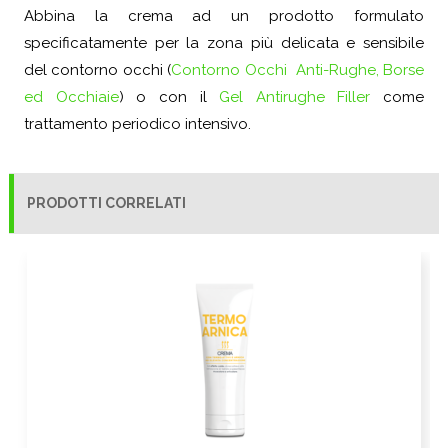
Abbina la crema ad un prodotto formulato
specificatamente per la zona più delicata e sensibile
del contorno occhi (
Contorno Occhi Anti-Rughe, Borse
ed Occhiaie
) o con il
Gel Antirughe Filler
come
trattamento periodico intensivo.
PRODOTTI CORRELATI