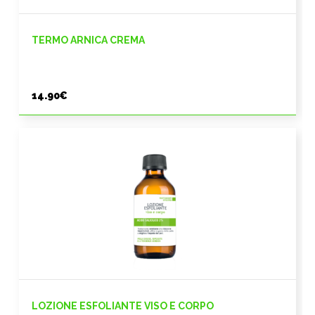
TERMO ARNICA CREMA
14.90
€
LOZIONE ESFOLIANTE VISO E CORPO