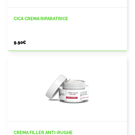
CICA CREMA RIPARATRICE
9.90
€
CREMA FILLER ANTI-RUGHE