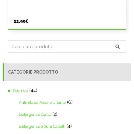
22.90
€
CATEGORIE PRODOTTO
(44)
Cosmesi
(6)
Anti-Età ed Azione Liftante
(2)
Detergenza Corpo
(4)
Detergenza e Cura Capelli