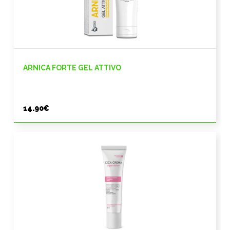
ARNICA FORTE GEL ATTIVO
14.90
€