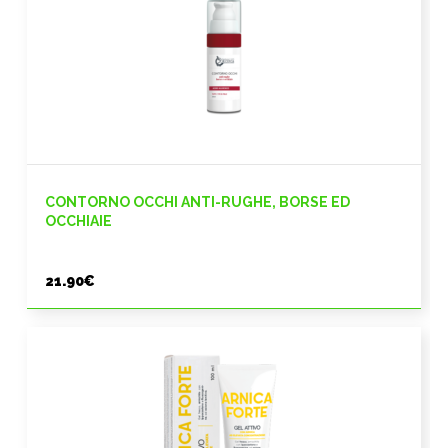
CONTORNO OCCHI ANTI-RUGHE, BORSE ED
OCCHIAIE
21.90
€