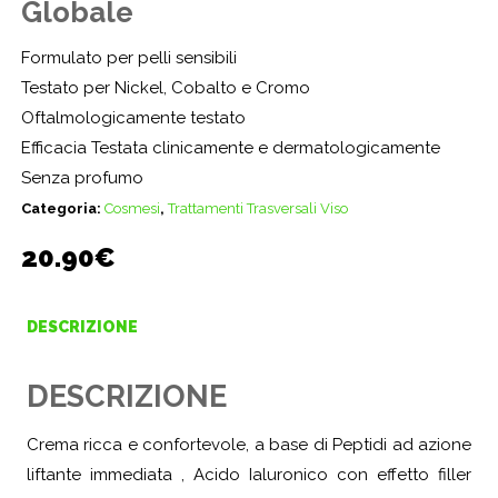
Globale
Formulato per pelli sensibili
Testato per Nickel, Cobalto e Cromo
Oftalmologicamente testato
Efficacia Testata clinicamente e dermatologicamente
Senza profumo
Categoria:
Cosmesi
,
Trattamenti Trasversali Viso
20.90
€
DESCRIZIONE
DESCRIZIONE
Crema ricca e confortevole, a base di Peptidi ad azione
liftante immediata , Acido Ialuronico con effetto filler