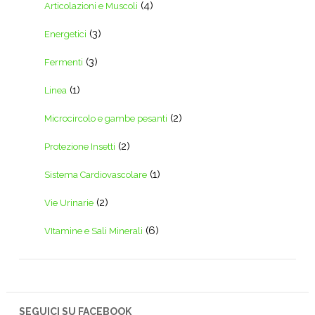
(4)
Articolazioni e Muscoli
(3)
Energetici
(3)
Fermenti
(1)
Linea
(2)
Microcircolo e gambe pesanti
(2)
Protezione Insetti
(1)
Sistema Cardiovascolare
(2)
Vie Urinarie
(6)
VItamine e Sali Minerali
SEGUICI SU FACEBOOK