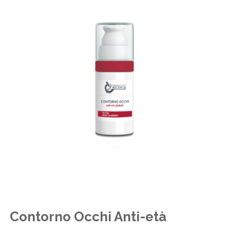
Contorno Occhi Anti-età