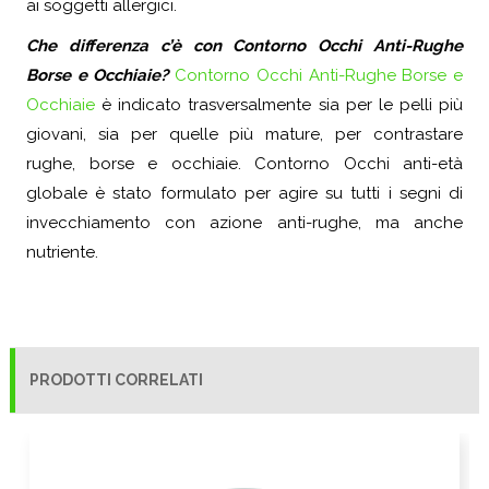
ai soggetti allergici.
Che differenza c’è con Contorno Occhi Anti-Rughe
Borse e Occhiaie?
Contorno Occhi Anti-Rughe Borse e
Occhiaie
è indicato trasversalmente sia per le pelli più
giovani, sia per quelle più mature, per contrastare
rughe, borse e occhiaie. Contorno Occhi anti-età
globale è stato formulato per agire su tutti i segni di
invecchiamento con azione anti-rughe, ma anche
nutriente.
PRODOTTI CORRELATI