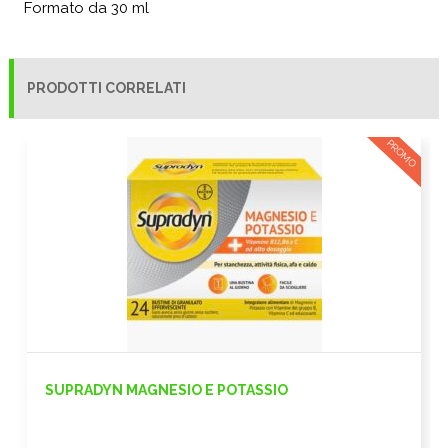
Formato da 30 ml
PRODOTTI CORRELATI
PROMO
SUPRADYN MAGNESIO E POTASSIO