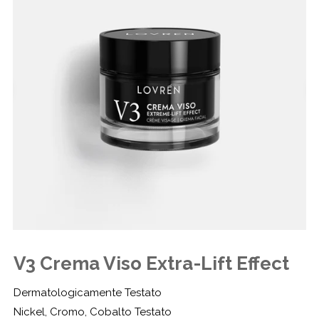
V3 Crema Viso Extra-Lift Effect
Dermatologicamente Testato
Nickel, Cromo, Cobalto Testato