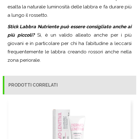
esalta la naturale luminosità delle labbra e fa durare più
a lungo il rossetto.
Stick Labbra Nutriente può essere consigliato anche ai
più piccoli?
Sì, è un valido alleato anche per i più
giovani e in particolare per chi ha l’abitudine a leccarsi
frequentemente le labbra creando rossori anche nella
zona periorale.
PRODOTTI CORRELATI