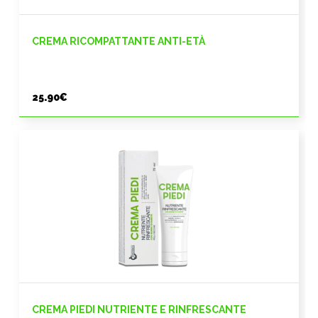
CREMA RICOMPATTANTE ANTI-ETÀ
25.90
€
CREMA PIEDI NUTRIENTE E RINFRESCANTE