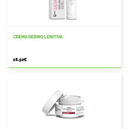
CREMA DERMO LENITIVA
16.50
€