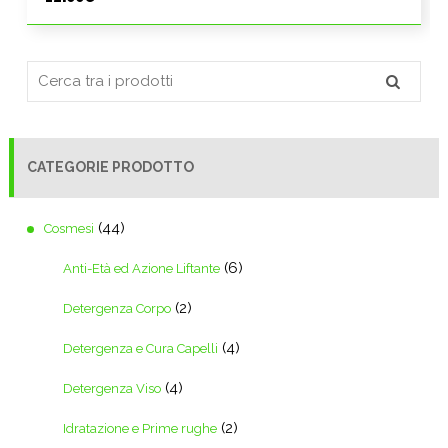
CATEGORIE PRODOTTO
(44)
Cosmesi
(6)
Anti-Età ed Azione Liftante
(2)
Detergenza Corpo
(4)
Detergenza e Cura Capelli
(4)
Detergenza Viso
(2)
Idratazione e Prime rughe