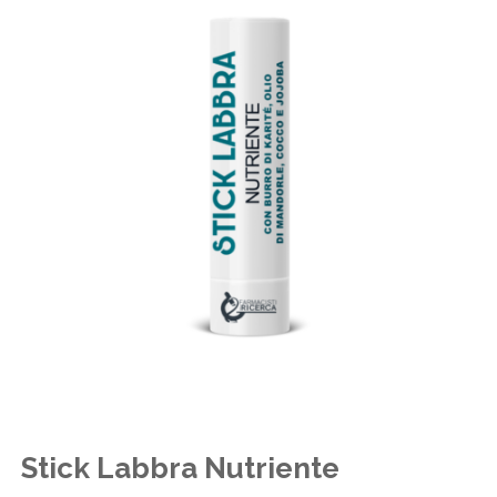
Stick Labbra Nutriente