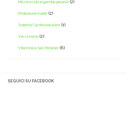
(2)
Microcircolo e gambe pesanti
(2)
Protezione Insetti
(1)
Sistema Cardiovascolare
(2)
Vie Urinarie
(6)
VItamine e Sali Minerali
SEGUICI SU FACEBOOK