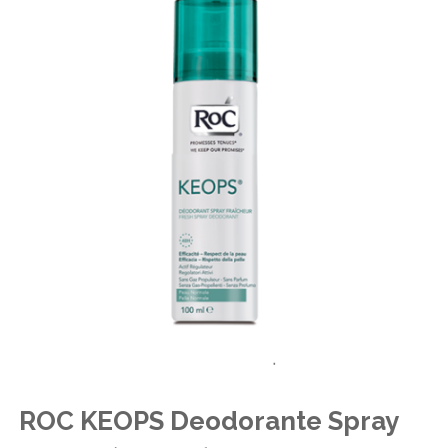
ROC KEOPS Deodorante Spray