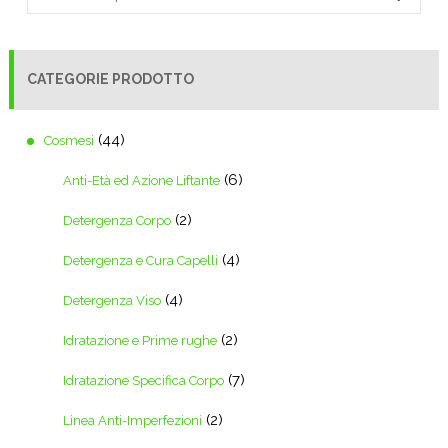
CATEGORIE PRODOTTO
(44)
Cosmesi
(6)
Anti-Età ed Azione Liftante
(2)
Detergenza Corpo
(4)
Detergenza e Cura Capelli
(4)
Detergenza Viso
(2)
Idratazione e Prime rughe
(7)
Idratazione Specifica Corpo
(2)
Linea Anti-Imperfezioni