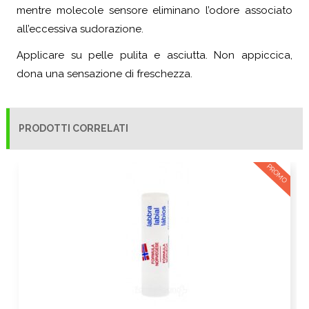
mentre molecole sensore eliminano l’odore associato
all’eccessiva sudorazione.
Applicare su pelle pulita e asciutta. Non appiccica,
dona una sensazione di freschezza.
PRODOTTI CORRELATI
PROMO