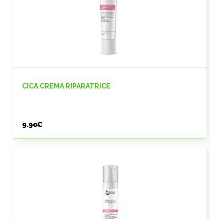
CICA CREMA RIPARATRICE
9.90
€