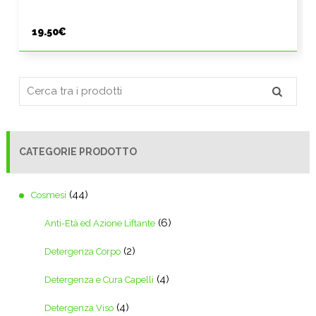
19.50
€
CATEGORIE PRODOTTO
(44)
Cosmesi
(6)
Anti-Età ed Azione Liftante
(2)
Detergenza Corpo
(4)
Detergenza e Cura Capelli
(4)
Detergenza Viso