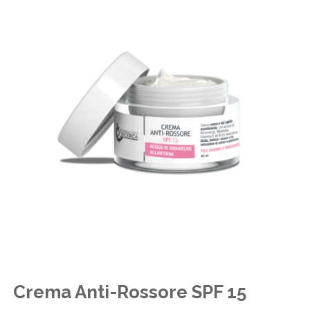
Crema Anti-Rossore SPF 15