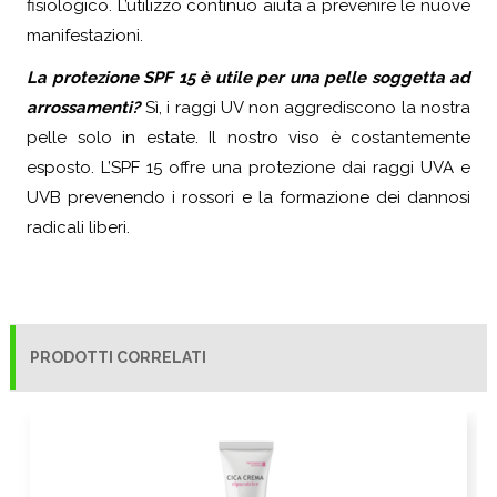
fisiologico. L’utilizzo continuo aiuta a prevenire le nuove
manifestazioni.
La protezione SPF 15 è utile per una pelle soggetta ad
arrossamenti?
Sì, i raggi UV non aggrediscono la nostra
pelle solo in estate. Il nostro viso è costantemente
esposto. L’SPF 15 offre una protezione dai raggi UVA e
UVB prevenendo i rossori e la formazione dei dannosi
radicali liberi.
PRODOTTI CORRELATI