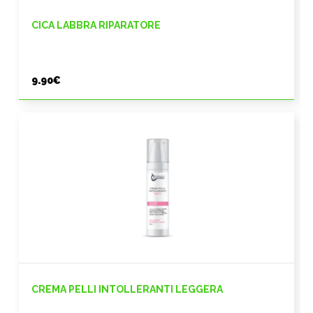
CICA LABBRA RIPARATORE
9.90
€
CREMA PELLI INTOLLERANTI LEGGERA