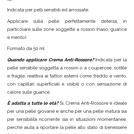
Indicata per pelli sensibili ed arrossate.
Applicare sulla pelle perfettamente detersa, in
particolare sulle zone soggette a rossori (naso, guance
e mento).
Formato da 50 ml
Quando applicare Crema Anti-Rossore?
Indicata per la
pelle sensibile soggetta a rossori o a couperose, sottile
e fragile, reattiva ai fattori esterni come freddo e vento,
con capillari superficiali e visibili o con sensazione di
calore sulle guance.
È adatta a tutte le età?
Sì, Crema Anti-Rossore è ideale
per una pelle giovane e anche per una pelle matura sia
per sensibilità ricorrente sia in situazioni momentanee,
perché aiuta a riportare la pelle allo stato di benessere