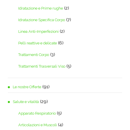
(2)
Idratazione e Prime rughe
(7)
Idratazione Specifica Corpo
(2)
Linea Anti-Imperfezioni
(6)
Pelli reattive e delicate
(3)
Trattamenti Corpo
(5)
Trattamenti Trasversali Viso
(91)
Le nostre Offerte
(29)
Salute e vitalità
(5)
Apparato Respiratorio
(4)
Articolazioni e Muscoli