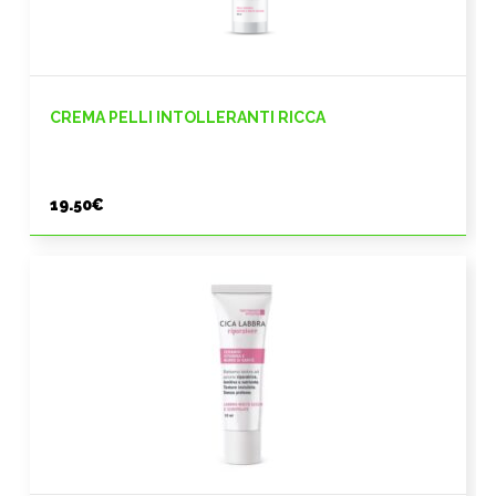
CREMA PELLI INTOLLERANTI RICCA
19.50
€