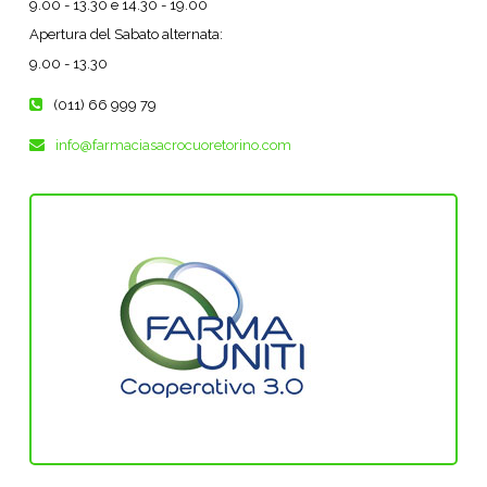
9.00 - 13.30 e 14.30 - 19.00
Apertura del Sabato alternata:
9.00 - 13.30
(011) 66 999 79
info@farmaciasacrocuoretorino.com