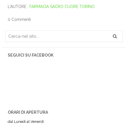
L'AUTORE :
FARMACIA SACRO CUORE TORINO
0 Commenti
SEGUICI SU FACEBOOK
ORARI DI APERTURA
dal Lunedì al Venerdì: