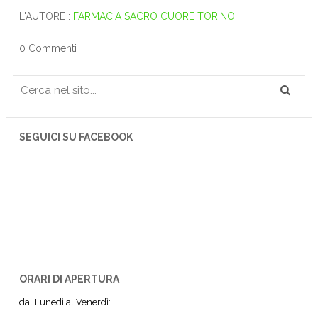
L'AUTORE :
FARMACIA SACRO CUORE TORINO
0 Commenti
SEGUICI SU FACEBOOK
ORARI DI APERTURA
dal Lunedì al Venerdì: