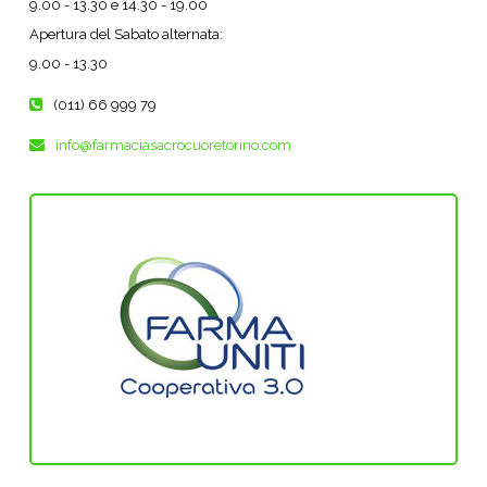
9.00 - 13.30 e 14.30 - 19.00
Apertura del Sabato alternata:
9.00 - 13.30
(011) 66 999 79
info@farmaciasacrocuoretorino.com