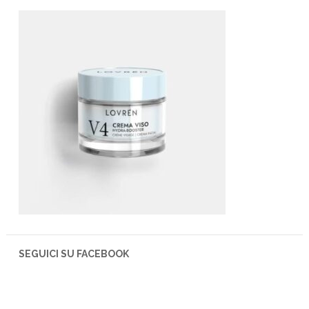
SEGUICI SU FACEBOOK