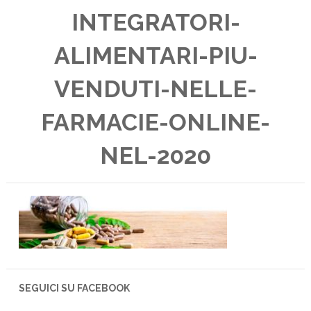
INTEGRATORI-
ALIMENTARI-PIU-
VENDUTI-NELLE-
FARMACIE-ONLINE-
NEL-2020
SEGUICI SU FACEBOOK