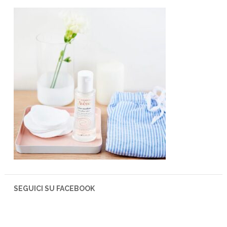
SEGUICI SU FACEBOOK