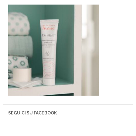
SEGUICI SU FACEBOOK