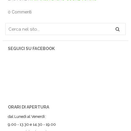
0 Commenti
SEGUICI SU FACEBOOK
ORARI DI APERTURA
dal Lunedì al Venerdì:
9.00 - 13.30 e 14.30 - 19.00