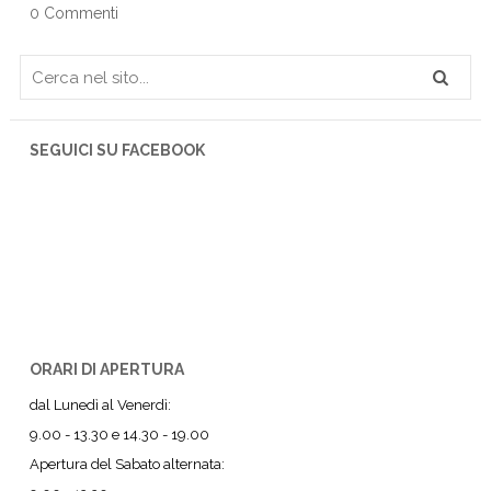
0 Commenti
SEGUICI SU FACEBOOK
ORARI DI APERTURA
dal Lunedì al Venerdì:
9.00 - 13.30 e 14.30 - 19.00
Apertura del Sabato alternata: