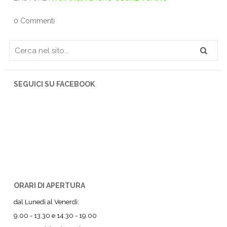
0 Commenti
SEGUICI SU FACEBOOK
ORARI DI APERTURA
dal Lunedì al Venerdì:
9.00 - 13.30 e 14.30 - 19.00