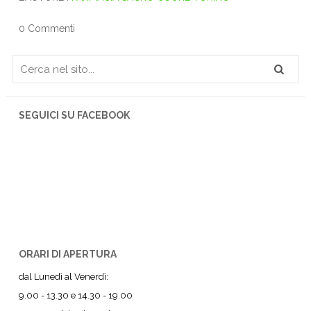
0 Commenti
SEGUICI SU FACEBOOK
ORARI DI APERTURA
dal Lunedì al Venerdì:
9.00 - 13.30 e 14.30 - 19.00